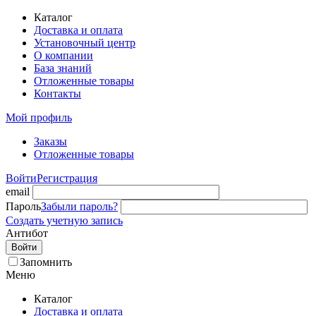
Каталог
Доставка и оплата
Установочный центр
О компании
База знаний
Отложенные товары
Контакты
Мой профиль
Заказы
Отложенные товары
Войти
Регистрация
email
Пароль
Забыли пароль?
Создать учетную запись
Антибот
Войти
Запомнить
Меню
Каталог
Доставка и оплата