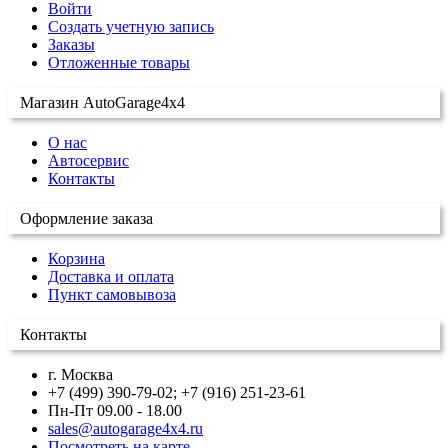
Войти
Создать учетную запись
Заказы
Отложенные товары
Магазин AutoGarage4x4
О нас
Автосервис
Контакты
Оформление заказа
Корзина
Доставка и оплата
Пункт самовывоза
Контакты
г. Москва
+7 (499) 390-79-02; +7 (916) 251-23-61
Пн-Пт 09.00 - 18.00
sales@autogarage4x4.ru
Посмотреть на карте