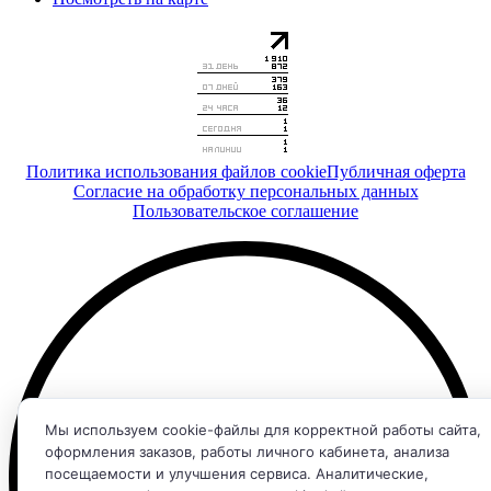
Политика использования файлов cookie
Публичная оферта
Согласие на обработку персональных данных
Пользовательское соглашение
Мы используем cookie-файлы для корректной работы сайта,
оформления заказов, работы личного кабинета, анализа
посещаемости и улучшения сервиса. Аналитические,