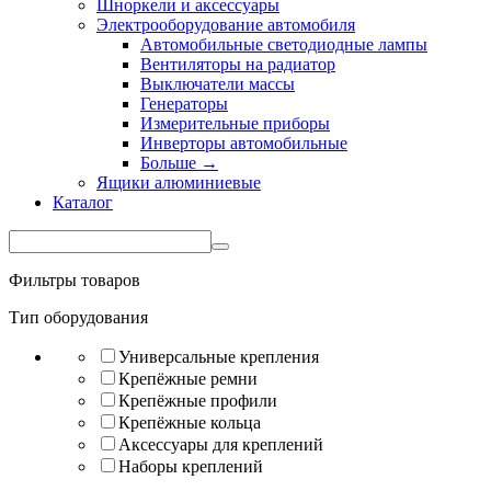
Шноркели и аксессуары
Электрооборудование автомобиля
Автомобильные светодиодные лампы
Вентиляторы на радиатор
Выключатели массы
Генераторы
Измерительные приборы
Инверторы автомобильные
Больше
→
Ящики алюминиевые
Каталог
Фильтры товаров
Тип оборудования
Универсальные крепления
Крепёжные ремни
Крепёжные профили
Крепёжные кольца
Аксессуары для креплений
Наборы креплений