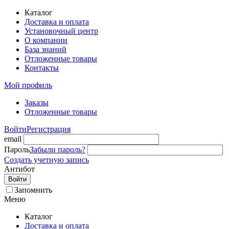
Каталог
Доставка и оплата
Установочный центр
О компании
База знаний
Отложенные товары
Контакты
Мой профиль
Заказы
Отложенные товары
Войти
Регистрация
email
Пароль
Забыли пароль?
Создать учетную запись
Антибот
Войти
Запомнить
Меню
Каталог
Доставка и оплата