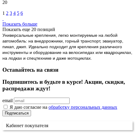
20
1
2
3
4
5
6
Показать больше
Показать еще 20 позиций
Универсальные крепления, легко монтируемые на любой
автомобиль: на внедорожники, горный транспорт, эвакуатор,
пикап, джип. Идеально подходит для крепления различного
инструменты и оборудование на велосипедах или квадроциклах,
на лодках и спецтехнике и даже мотоциклах.
Оставайтесь на связи
Подпишитесь и будьте в курсе! Акции, скидки,
распродажи ждут!
email
Я даю согласие на
обработку персональных данных
Подписаться
Кабинет покупателя