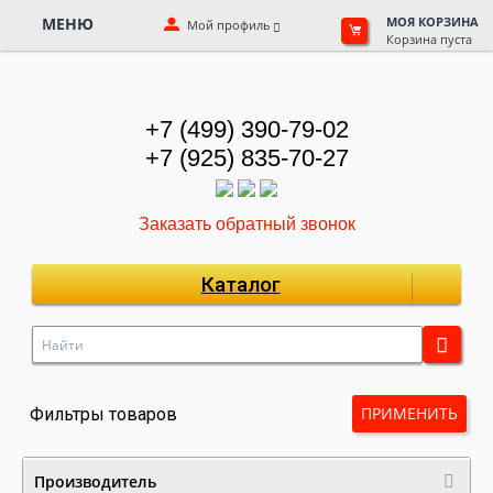
МЕНЮ
МОЯ КОРЗИНА
Мой профиль
Корзина пуста
+7 (499) 390-79-02
+7 (925) 835-70-27
Заказать обратный звонок
Каталог
ПРИМЕНИТЬ
Фильтры товаров
Производитель