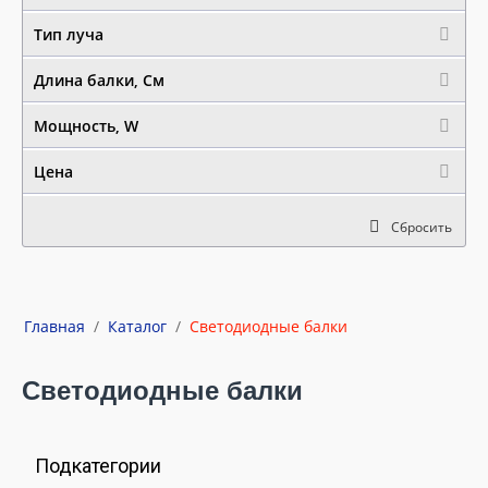
Тип луча
Длина балки, См
Мощность, W
Цена
Сбросить
Главная
/
Каталог
/
Светодиодные балки
Светодиодные балки
Подкатегории