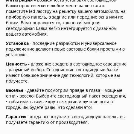
балки практически в любом месте вашего авто:
поместите led люстру на решетку вашего автомобиля, на
приборную панель, в задние или передние окна или по
бокам. Вам понравится то, как новая мощная
светодиодная балка легко интегрируется с дизайном
вашего автомобиля.
Установка
- последние разработки и универсальное
подключение делают новые световые балки простыми в
установке.
Ценность
- вложение средств в светодиодное освещение
- разумный выбор. Сегодняшние светодиодные балки
имеют большое значение для технологий, которые вы
получаете.
Веселье
- давайте посмотрим правде в глаза – мощные
огни - весело! Выберите светодиодный пакет освещения,
чтобы иметь самые крутые, яркие и лучшие огни в
городе. Вы будете рады, что сделали это!
Гарантия
- когда вы покупаете светодиодную панель, вы
получаете гарантию от производителя.