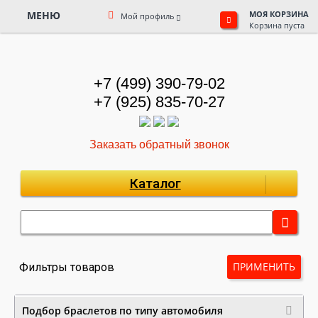
МЕНЮ
МОЯ КОРЗИНА
Мой профиль
Корзина пуста
+7 (499) 390-79-02
+7 (925) 835-70-27
Заказать обратный звонок
Каталог
ПРИМЕНИТЬ
Фильтры товаров
Подбор браслетов по типу автомобиля