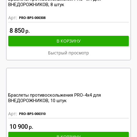
ВНЕДОРОЖНИКОВ, 8 штук
Арт:
PRO-BPS-000308
8 850
р
В КОРЗИНУ
Быстрый просмотр
Браслеты противоскольжения PRO-4x4 для
ВНЕДОРОЖНИКОВ, 10 штук
Арт:
PRO-BPS-000310
10 900
р
В КОРЗИНУ