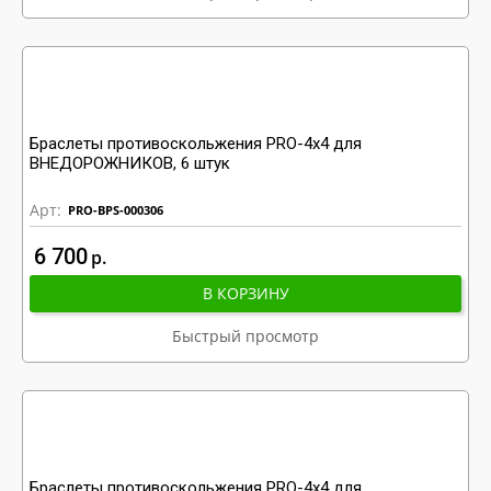
Браслеты противоскольжения PRO-4x4 для
ВНЕДОРОЖНИКОВ, 6 штук
Арт:
PRO-BPS-000306
6 700
р
В КОРЗИНУ
Быстрый просмотр
Браслеты противоскольжения PRO-4x4 для