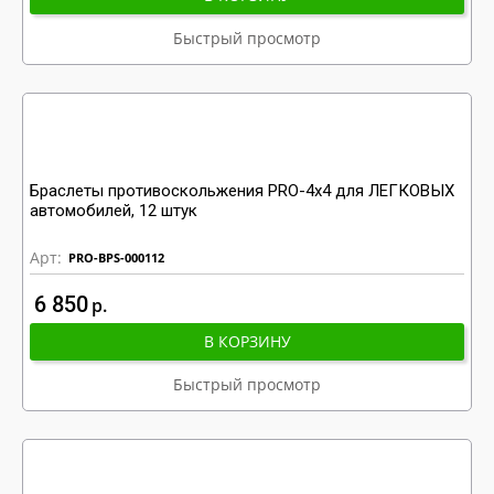
Быстрый просмотр
Браслеты противоскольжения PRO-4x4 для ЛЕГКОВЫХ
автомобилей, 12 штук
Арт:
PRO-BPS-000112
6 850
р
В КОРЗИНУ
Быстрый просмотр