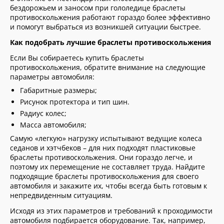
бездорожьем и заносом при гололедице браслеты
противоскольжения работают гораздо более эффективно
и помогут выбраться из возникшей ситуации быстрее.
Как подобрать лучшие браслеты противоскольжения
Если Вы собираетесь купить браслеты
противоскольжения, обратите внимание на следующие
параметры автомобиля:
Габаритные размеры;
Рисунок протектора и тип шин.
Радиус колес;
Масса автомобиля;
Самую «легкую» нагрузку испытывают ведущие колеса
седанов и хэтчбеков – для них подходят пластиковые
браслеты противоскольжения. Они гораздо легче, и
поэтому их перемещение не составляет труда. Найдите
подходящие браслеты противоскольжения для своего
автомобиля и закажите их, чтобы всегда быть готовым к
непредвиденным ситуациям.
Исходя из этих параметров и требований к проходимости
автомобиля подбирается оборудование. Так, например,