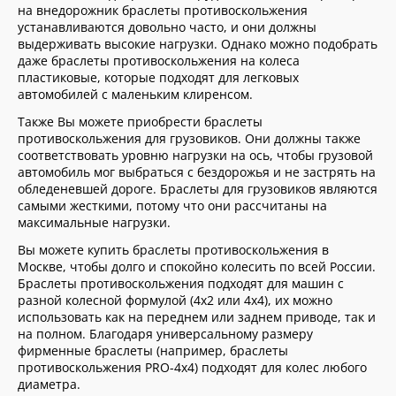
на внедорожник браслеты противоскольжения
устанавливаются довольно часто, и они должны
выдерживать высокие нагрузки. Однако можно подобрать
даже браслеты противоскольжения на колеса
пластиковые, которые подходят для легковых
автомобилей с маленьким клиренсом.
Также Вы можете приобрести браслеты
противоскольжения для грузовиков. Они должны также
соответствовать уровню нагрузки на ось, чтобы грузовой
автомобиль мог выбраться с бездорожья и не застрять на
обледеневшей дороге. Браслеты для грузовиков являются
самыми жесткими, потому что они рассчитаны на
максимальные нагрузки.
Вы можете купить браслеты противоскольжения в
Москве, чтобы долго и спокойно колесить по всей России.
Браслеты противоскольжения подходят для машин с
разной колесной формулой (4х2 или 4х4), их можно
использовать как на переднем или заднем приводе, так и
на полном. Благодаря универсальному размеру
фирменные браслеты (например, браслеты
противоскольжения PRO-4x4) подходят для колес любого
диаметра.