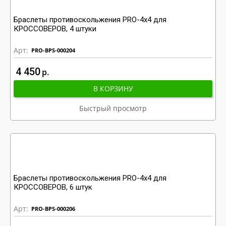
Браслеты противоскольжения PRO-4x4 для
КРОССОВЕРОВ, 4 штуки
Арт:
PRO-BPS-000204
4 450
р
В КОРЗИНУ
Быстрый просмотр
Браслеты противоскольжения PRO-4x4 для
КРОССОВЕРОВ, 6 штук
Арт:
PRO-BPS-000206