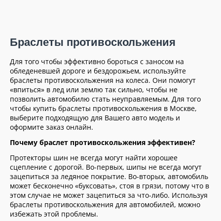
Браслеты противоскольжения
Для того чтобы эффективно бороться с заносом на
обледеневшей дороге и бездорожьем, используйте
браслеты противоскольжения на колеса. Они помогут
«впиться» в лед или землю так сильно, чтобы не
позволить автомобилю стать неуправляемым. Для того
чтобы купить браслеты противоскольжения в Москве,
выберите подходящую для Вашего авто модель и
оформите заказ онлайн.
Почему браслет противоскольжения эффективен?
Протекторы шин не всегда могут найти хорошее
сцепление с дорогой. Во-первых, шипы не всегда могут
зацепиться за ледяное покрытие. Во-вторых, автомобиль
может бесконечно «буксовать», стоя в грязи, потому что в
этом случае не может зацепиться за что-либо. Используя
браслеты противоскольжения для автомобилей, можно
избежать этой проблемы.