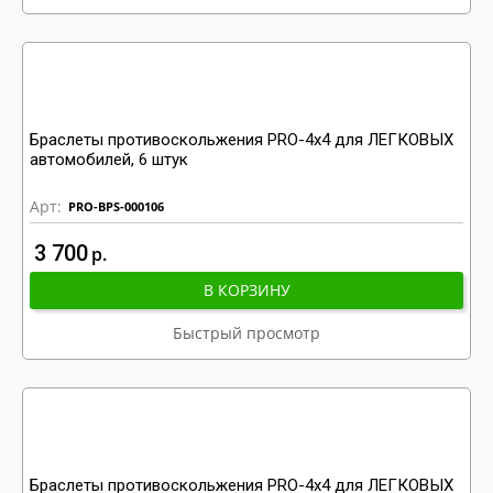
Браслеты противоскольжения PRO-4x4 для ЛЕГКОВЫХ
автомобилей, 6 штук
Арт:
PRO-BPS-000106
3 700
р
В КОРЗИНУ
Быстрый просмотр
Браслеты противоскольжения PRO-4x4 для ЛЕГКОВЫХ