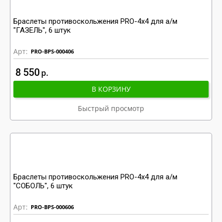
Браслеты противоскольжения PRO-4x4 для а/м
"ГАЗЕЛЬ", 6 штук
Арт:
PRO-BPS-000406
8 550
р
В КОРЗИНУ
Быстрый просмотр
Браслеты противоскольжения PRO-4x4 для а/м
"СОБОЛЬ", 6 штук
Арт:
PRO-BPS-000606