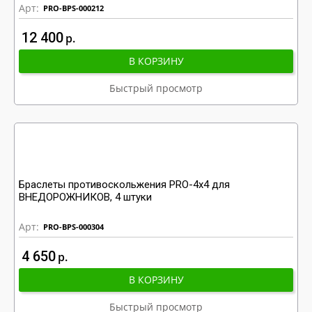
Арт:
PRO-BPS-000212
12 400
р
В КОРЗИНУ
Быстрый просмотр
Браслеты противоскольжения PRO-4x4 для
ВНЕДОРОЖНИКОВ, 4 штуки
Арт:
PRO-BPS-000304
4 650
р
В КОРЗИНУ
Быстрый просмотр