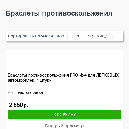
Браслеты противоскольжения
Сортировать по умолчанию
20 На страницу
Браслеты противоскольжения PRO-4x4 для ЛЕГКОВЫХ
автомобилей, 4 штуки
Арт:
PRO-BPS-000104
2 650
р
В КОРЗИНУ
Быстрый просмотр