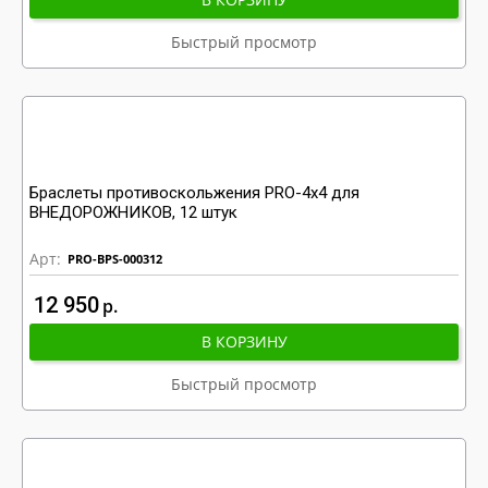
Быстрый просмотр
Браслеты противоскольжения PRO-4x4 для
ВНЕДОРОЖНИКОВ, 12 штук
Арт:
PRO-BPS-000312
12 950
р
В КОРЗИНУ
Быстрый просмотр