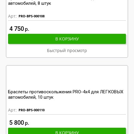
автомобилей, 8 штук
Арт:
PRO-BPS-000108
4 750
р
В КОРЗИНУ
Быстрый просмотр
Браслеты противоскольжения PRO-4x4 для ЛЕГКОВЫХ
автомобилей, 10 штук
Арт:
PRO-BPS-000110
5 800
р
В КОРЗИНУ