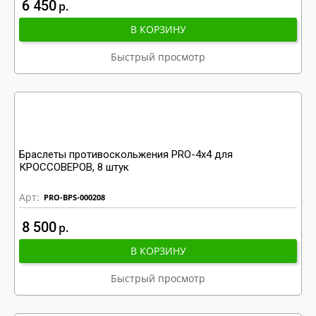
6 450
р
В КОРЗИНУ
Быстрый просмотр
Браслеты противоскольжения PRO-4x4 для
КРОССОВЕРОВ, 8 штук
Арт:
PRO-BPS-000208
8 500
р
В КОРЗИНУ
Быстрый просмотр