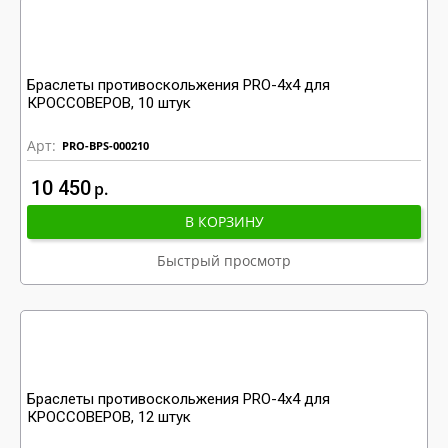
Браслеты противоскольжения PRO-4x4 для
КРОССОВЕРОВ, 10 штук
Арт:
PRO-BPS-000210
10 450
р
В КОРЗИНУ
Быстрый просмотр
Браслеты противоскольжения PRO-4x4 для
КРОССОВЕРОВ, 12 штук