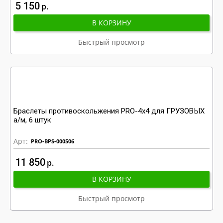
5 150
р
В КОРЗИНУ
Быстрый просмотр
Браслеты противоскольжения PRO-4x4 для ГРУЗОВЫХ
а/м, 6 штук
Арт:
PRO-BPS-000506
11 850
р
В КОРЗИНУ
Быстрый просмотр