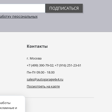
ПОДПИСАТЬСЯ
аботку персональных
Контакты
г. Москва
+7 (499) 390-79-02; +7 (916) 251-23-61
Пн-Пт 09.00 - 18.00
sales@autogarage4x4.ru
Посмотреть на карте
 работы
екламные и