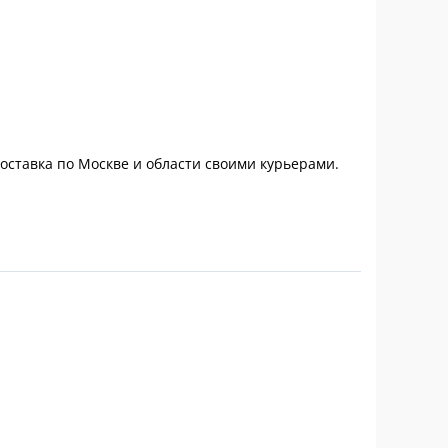
Доставка по Москве и области своими курьерами.