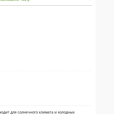
ходит для солнечного климата и холодных