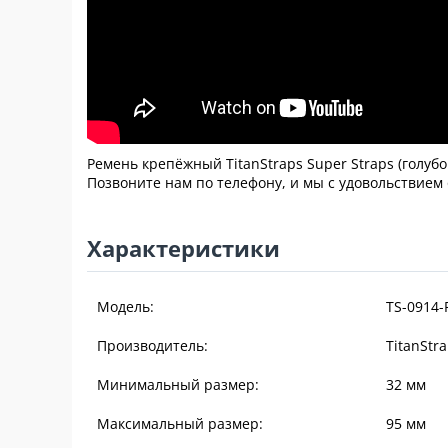
Ремень крепёжный TitanStraps Super Straps (голуб
Позвоните нам по телефону, и мы с удовольствием
Характеристики
Модель:
TS-0914-
Производитель:
TitanStr
Минимальный размер:
32
мм
Максимальный размер:
95
мм