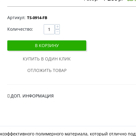
TS-0914-FB
+
Количество:
−
В КОРЗИНУ
КУПИТЬ В ОДИН КЛИК
ОТЛОЖИТЬ ТОВАР
ДОП. ИНФОРМАЦИЯ
сокоэффективного полимерного материала, который отлично под