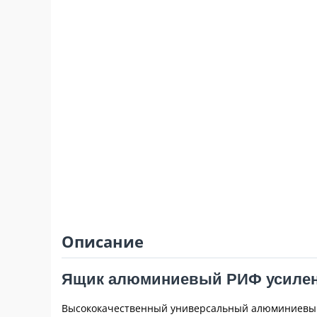
Описание
Ящик алюминиевый РИФ усиленн
Высококачественный универсальный алюминиевый 