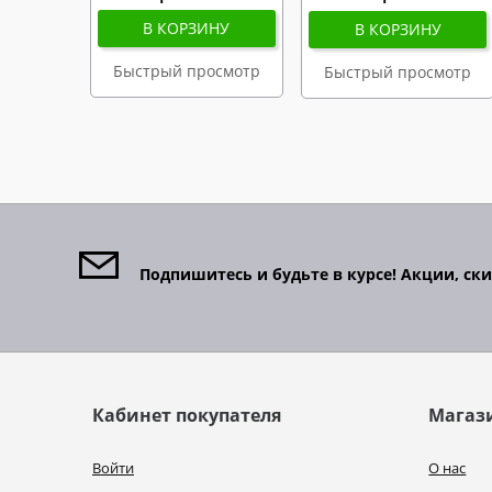
В КОРЗИНУ
В КОРЗИНУ
Быстрый просмотр
Быстрый просмотр
Подпишитесь и будьте в курсе! Акции, ск
Кабинет покупателя
Магаз
Войти
О нас