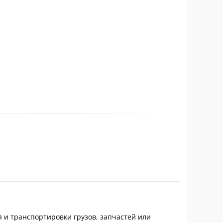
и транспортировки грузов, запчастей или