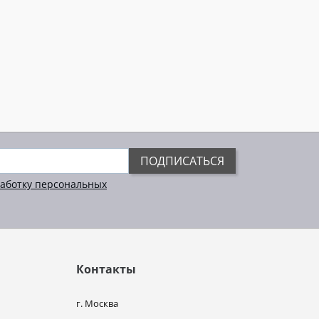
ПОДПИСАТЬСЯ
аботку персональных
Контакты
г. Москва