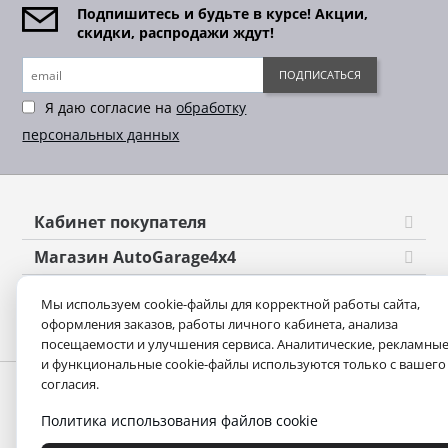
Подпишитесь и будьте в курсе! Акции,
скидки, распродажи ждут!
ПОДПИСАТЬСЯ
Я даю согласие на
обработку
персональных данных
Кабинет покупателя
Магазин AutoGarage4x4
Оформление заказа
Мы используем cookie-файлы для корректной работы сайта,
оформления заказов, работы личного кабинета, анализа
Контакты
посещаемости и улучшения сервиса. Аналитические, рекламны
и функциональные cookie-файлы используются только с вашего
согласия.
Политика использования файлов cookie