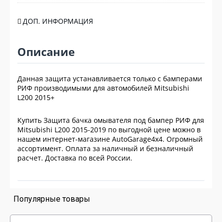
ДОП. ИНФОРМАЦИЯ
Описание
Данная защита устанавливается только с бамперами
РИФ производимыми для автомобилей Mitsubishi
L200 2015+
Купить Защита бачка омывателя под бампер РИФ для
Mitsubishi L200 2015-2019 по выгодной цене можно в
нашем интернет-магазине AutoGarage4x4. Огромный
ассортимент. Оплата за наличный и безналичный
расчет. Доставка по всей России.
Популярные товары