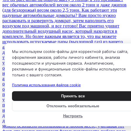
Мы используем cookie-файлы для корректной работы сайта,
оформления заказов, работы личного кабинета, анализа
посещаемости и улучшения сервиса. Аналитические,
рекламные и функциональные cookie-файлы используются
только с вашего согласия.
Политика использования файлов cookie
Принять все
Отклонить необязательные
Настроить