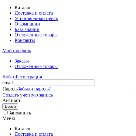
Каталог
Доставка и оплата
Установочный центр
О компании
База знаний
Отложенные товары
Контакты
Мой профиль
Заказы
Отложенные товары
Войти
Регистрация
email
Пароль
Забыли пароль?
Создать учетную запись
Антибот
Войти
Запомнить
Меню
Каталог
Доставка и оплата