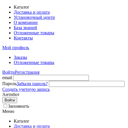
Каталог
Доставка и оплата
Установочный центр
О компании
База знаний
Отложенные товары
Контакты
Мой профиль
Заказы
Отложенные товары
Войти
Регистрация
email
Пароль
Забыли пароль?
Создать учетную запись
Антибот
Войти
Запомнить
Меню
Каталог
Доставка и оплата