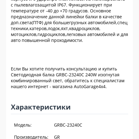
с пылевлагозащитой IP67. Функционирует при
температуре от -40 до +70 градусов. Основное
предназначение данной линейки балки в качестве
доп.света(ПТФ) для большегрузных автомобилей,спец
техники,катеров,лодок,яхт,квадроциклов,
мотоциклов,гидроциклов,легковых автомобилей и для
авто повышенной проходимости.
Если Вы хотите получить консультацию и купить
Светодиодная балка GRBC-23240C 240W изогнутая
комбинированный свет, обратитесь к специалистам
нашего интернет - магазина AutoGarage4x4.
Характеристики
Модель:
GRBC-23240C
Производитель:
GR