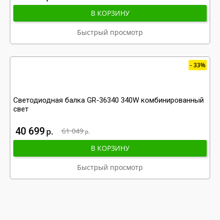
В КОРЗИНУ
Быстрый просмотр
33%
Светодиодная балка GR-36340 340W комбинированный
свет
40 699
р
61 049
р
В КОРЗИНУ
Быстрый просмотр