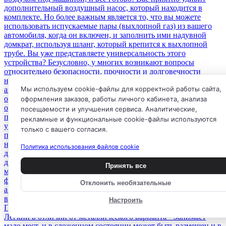
Мы используем cookie-файлы для корректной работы сайта,
оформления заказов, работы личного кабинета, анализа
посещаемости и улучшения сервиса. Аналитические,
рекламные и функциональные cookie-файлы используются
только с вашего согласия.
Политика использования файлов cookie
Принять все
Отклонить необязательные
Настроить