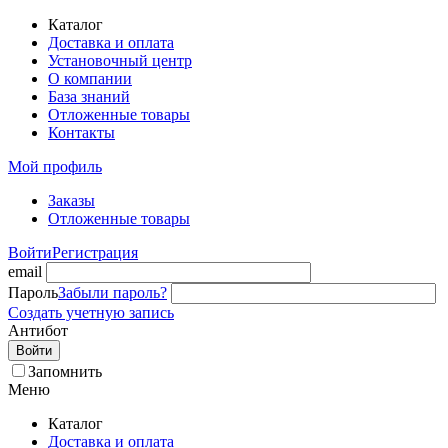
Каталог
Доставка и оплата
Установочный центр
О компании
База знаний
Отложенные товары
Контакты
Мой профиль
Заказы
Отложенные товары
Войти
Регистрация
email
Пароль
Забыли пароль?
Создать учетную запись
Антибот
Войти
Запомнить
Меню
Каталог
Доставка и оплата