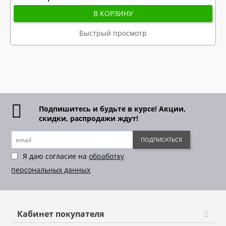
В КОРЗИНУ
Быстрый просмотр
Подпишитесь и будьте в курсе! Акции,
скидки, распродажи ждут!
ПОДПИСАТЬСЯ
Я даю согласие на
обработку
персональных данных
Кабинет покупателя