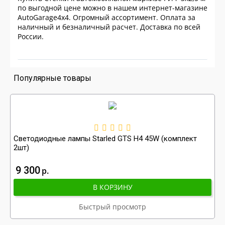
по выгодной цене можно в нашем интернет-магазине
AutoGarage4x4. Огромный ассортимент. Оплата за
наличный и безналичный расчет. Доставка по всей
России.
Популярные товары
Светодиодные лампы Starled GTS H4 45W (комплект
2шт)
9 300
р
В КОРЗИНУ
Быстрый просмотр