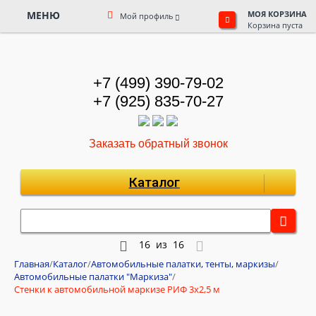
МЕНЮ
МОЯ КОРЗИНА
Мой профиль
Корзина пуста
+7 (499) 390-79-02
+7 (925) 835-70-27
Заказать обратный звонок
Каталог
16
из
16
Главная
/
Каталог
/
Автомобильные палатки, тенты, маркизы
/
Автомобильные палатки "Маркиза"
/
Стенки к автомобильной маркизе РИФ 3х2,5 м