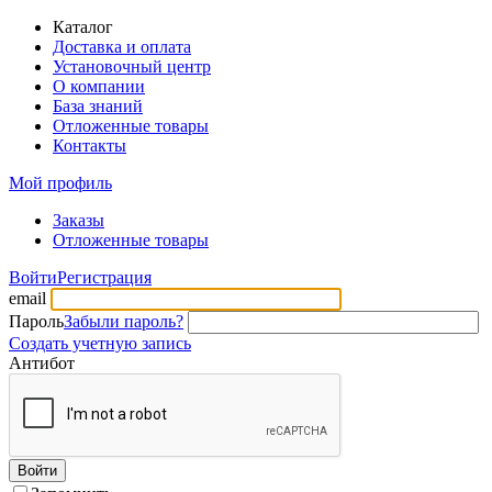
Каталог
Доставка и оплата
Установочный центр
О компании
База знаний
Отложенные товары
Контакты
Мой профиль
Заказы
Отложенные товары
Войти
Регистрация
email
Пароль
Забыли пароль?
Создать учетную запись
Антибот
Войти