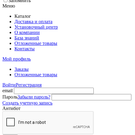
Запомнить
Меню
Каталог
Доставка и оплата
Установочный центр
О компании
База знаний
Отложенные товары
Контакты
Мой профиль
Заказы
Отложенные товары
Войти
Регистрация
email
Пароль
Забыли пароль?
Создать учетную запись
Антибот