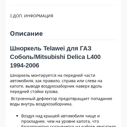
ДОП. ИНФОРМАЦИЯ
Описание
Шноркель Telawei для ГАЗ
Соболь/Mitsubishi Delica L400
1994-2006
Шноркель монтируется на передней части
автомобиля, как правило, справа или слева на
капоте, выводя воздухозаборник наверх вдоль
передней стойки кузова.
Встроенный дефлектор предотвращает попадание
воды внутрь воздухозаборника.
Воздух над крышей автомобиля чище и
прохладнее, чем на уровне капота, что
благоприятно сказывается на работе двигателя.