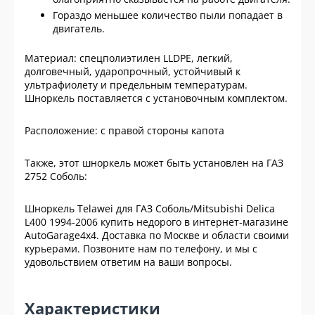
Гораздо меньшее количество пыли попадает в
двигатель.
Материал: спецполиэтилен LLDPE, легкий,
долговечный, ударопрочный, устойчивый к
ультрафиолету и предельным температурам.
Шноркель поставляется с установочным комплектом.
Расположение: с правой стороны капота
Также, этот шноркель может быть установлен на ГАЗ
2752 Соболь:
Шноркель Telawei для ГАЗ Соболь/Mitsubishi Delica
L400 1994-2006 купить недорого в интернет-магазине
AutoGarage4x4. Доставка по Москве и области своими
курьерами. Позвоните нам по телефону, и мы с
удовольствием ответим на ваши вопросы.
Характеристики