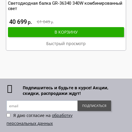
Светодиодная балка GR-36340 340W комбинированный
свет
40 699
р
61 049
р
В КОРЗИНУ
Быстрый просмотр
Подпишитесь и будьте в курсе! Акции,
скидки, распродажи ждут!
ПОДПИСАТЬСЯ
Я даю согласие на
обработку
персональных данных