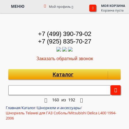
МЕНЮ
МОЯ КОРЗИНА
Мой профиль
Корзина пуста
+7 (499) 390-79-02
+7 (925) 835-70-27
Заказать обратный звонок
Каталог
160
из
192
Главная
/
Каталог
/
Шноркели и аксессуары
/
Шноркель Telawei для ГАЗ Соболь/Mitsubishi Delica L400 1994-
2006