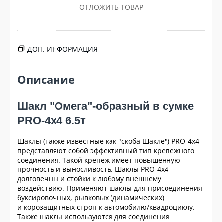
ОТЛОЖИТЬ ТОВАР
ДОП. ИНФОРМАЦИЯ
Описание
Шакл "Омега"-образный в сумке
PRO-4x4 6.5т
Шаклы (также известные как "скоба Шакле") PRO-4x4
представляют собой эффективный тип крепежного
соединения. Такой крепеж имеет повышенную
прочность и выносливость. Шаклы PRO-4x4
долговечны и стойки к любому внешнему
воздействию. Применяют шаклы для присоединения
буксировочных, рывковых (динамических)
и корозащитных строп к автомобилю/квадроциклу.
Также шаклы используются для соединения