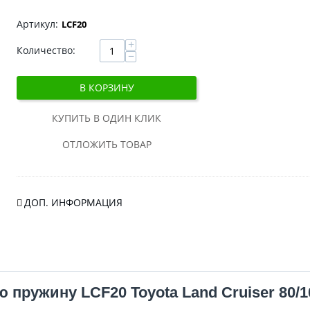
LCF20
+
Количество:
−
В КОРЗИНУ
КУПИТЬ В ОДИН КЛИК
ОТЛОЖИТЬ ТОВАР
ДОП. ИНФОРМАЦИЯ
 пружину LCF20 Toyota Land Cruiser 80/1