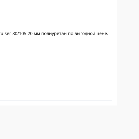
uiser 80/105 20 мм полиуретан по выгодной цене.