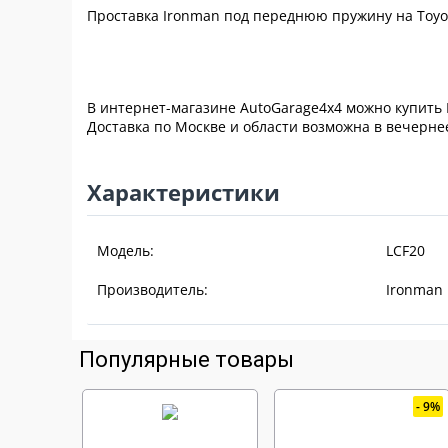
Проставка Ironman под переднюю пружину на Toyota
В интернет-магазине AutoGarage4x4 можно купить 
Доставка по Москве и области возможна в вечернее
Характеристики
Модель:
LCF20
Производитель:
Ironman
Популярные товары
9%