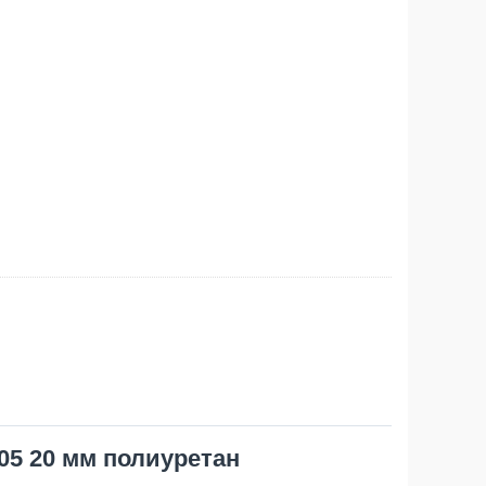
05 20 мм полиуретан