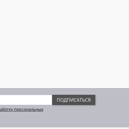
ПОДПИСАТЬСЯ
аботку персональных