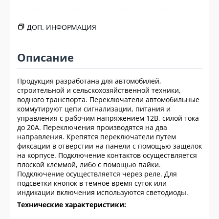
ДОП. ИНФОРМАЦИЯ
Описание
Продукция разработана для автомобилей,
строительной и сельскохозяйственной техники,
водного транспорта. Переключатели автомобильные
коммутируют цепи сигнализации, питания и
управления с рабочим напряжением 12В, силой тока
до 20А. Переключения производятся на два
направления. Крепятся переключатели путем
фиксации в отверстии на панели с помощью защелок
на корпусе. Подключение контактов осуществляется
плоской клеммой, либо с помощью пайки.
Подключение осуществляется через реле. Для
подсветки кнопок в темное время суток или
индикации включения используются светодиоды.
Технические характеристики: