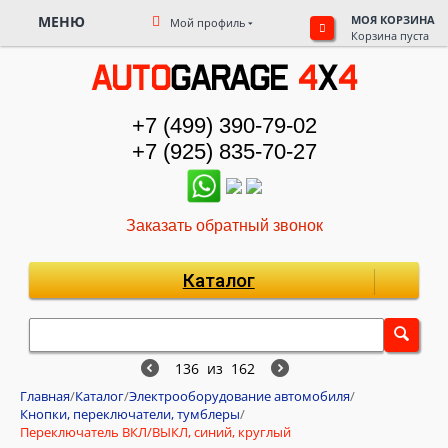
МЕНЮ
МОЯ КОРЗИНА
Мой профиль
Корзина пуста
+7 (499) 390-79-02
+7 (925) 835-70-27
Заказать обратный звонок
Каталог
136
из
162
Главная
/
Каталог
/
Электрооборудование автомобиля
/
Кнопки, переключатели, тумблеры
/
Переключатель ВКЛ/ВЫКЛ, синий, круглый