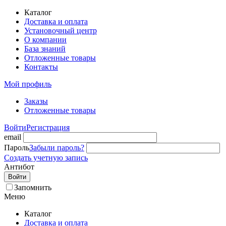
Каталог
Доставка и оплата
Установочный центр
О компании
База знаний
Отложенные товары
Контакты
Мой профиль
Заказы
Отложенные товары
Войти
Регистрация
email
Пароль
Забыли пароль?
Создать учетную запись
Антибот
Войти
Запомнить
Меню
Каталог
Доставка и оплата