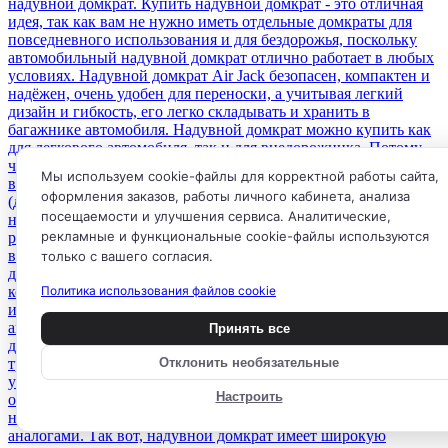
Мы используем cookie-файлы для корректной работы сайта,
оформления заказов, работы личного кабинета, анализа
посещаемости и улучшения сервиса. Аналитические,
рекламные и функциональные cookie-файлы используются
только с вашего согласия.
Политика использования файлов cookie
Принять все
Отклонить необязательные
Настроить