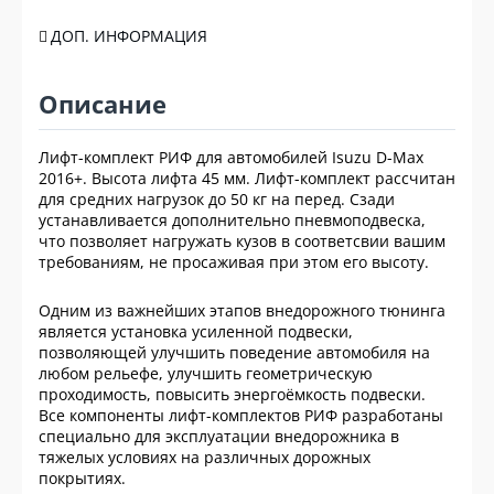
ДОП. ИНФОРМАЦИЯ
Описание
Лифт-комплект РИФ для автомобилей Isuzu D-Max
2016+. Высота лифта 45 мм. Лифт-комплект рассчитан
для средних нагрузок до 50 кг на перед. Сзади
устанавливается дополнительно пневмоподвеска,
что позволяет нагружать кузов в соответсвии вашим
требованиям, не просаживая при этом его высоту.
Одним из важнейших этапов внедорожного тюнинга
является установка усиленной подвески,
позволяющей улучшить поведение автомобиля на
любом рельефе, улучшить геометрическую
проходимость, повысить энергоёмкость подвески.
Все компоненты лифт-комплектов РИФ разработаны
специально для эксплуатации внедорожника в
тяжелых условиях на различных дорожных
покрытиях.