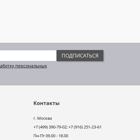
ПОДПИСАТЬСЯ
аботку персональных
Контакты
г. Москва
+7 (499) 390-79-02; +7 (916) 251-23-61
Пн-Пт 09.00 - 18.00