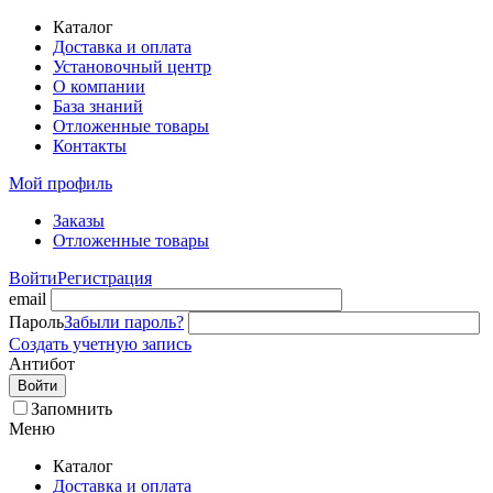
Каталог
Доставка и оплата
Установочный центр
О компании
База знаний
Отложенные товары
Контакты
Мой профиль
Заказы
Отложенные товары
Войти
Регистрация
email
Пароль
Забыли пароль?
Создать учетную запись
Антибот
Войти
Запомнить
Меню
Каталог
Доставка и оплата