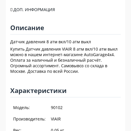
ДОП. ИНФОРМАЦИЯ
Описание
Датчик давления 8 атм вкл/10 атм выкл
Купить Датчик давления VIAIR 8 атм вкл/10 атм выкл
можно в нашем интернет-магазине AutoGarage4x4.
Оплата за наличный и безналичный расчёт.
Огромный ассортимент. Самовывоз со склада в
Москве. Доставка по всей России.
Характеристики
Модель:
90102
Производитель:
VIAIR
Вес:
0.05
кг