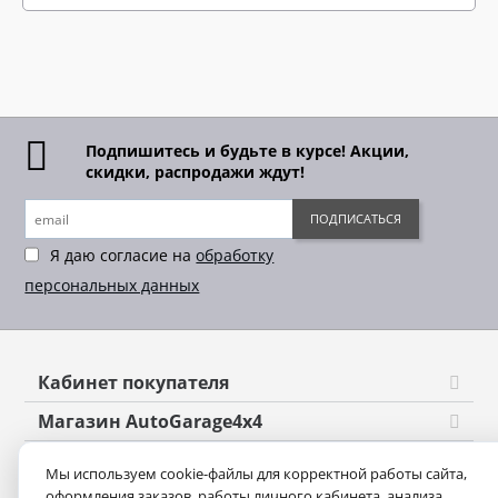
Подпишитесь и будьте в курсе! Акции,
скидки, распродажи ждут!
ПОДПИСАТЬСЯ
Я даю согласие на
обработку
персональных данных
Кабинет покупателя
Магазин AutoGarage4x4
Оформление заказа
Мы используем cookie-файлы для корректной работы сайта,
оформления заказов, работы личного кабинета, анализа