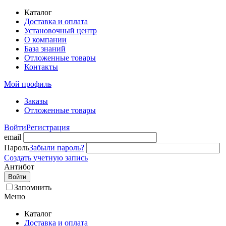
Каталог
Доставка и оплата
Установочный центр
О компании
База знаний
Отложенные товары
Контакты
Мой профиль
Заказы
Отложенные товары
Войти
Регистрация
email
Пароль
Забыли пароль?
Создать учетную запись
Антибот
Войти
Запомнить
Меню
Каталог
Доставка и оплата