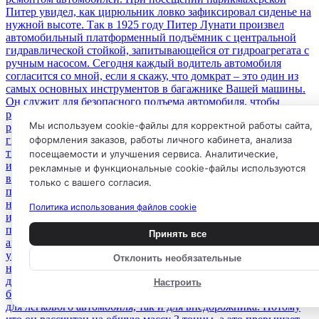
Мы используем cookie-файлы для корректной работы сайта,
оформления заказов, работы личного кабинета, анализа
посещаемости и улучшения сервиса. Аналитические,
рекламные и функциональные cookie-файлы используются
только с вашего согласия.
Политика использования файлов cookie
Принять все
Отклонить необязательные
Настроить